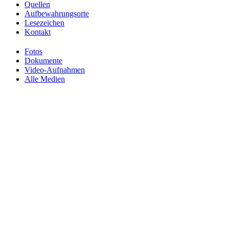
Quellen
Aufbewahrungsorte
Lesezeichen
Kontakt
Fotos
Dokumente
Video-Aufnahmen
Alle Medien