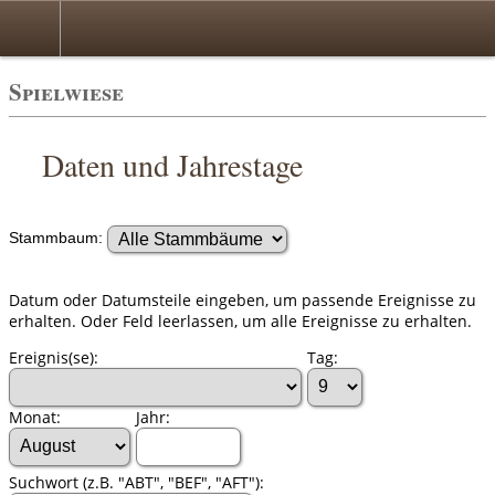
Spielwiese
Daten und Jahrestage
Stammbaum:
Datum oder Datumsteile eingeben, um passende Ereignisse zu
erhalten. Oder Feld leerlassen, um alle Ereignisse zu erhalten.
Ereignis(se):
Tag:
Monat:
Jahr:
Suchwort (z.B. "ABT", "BEF", "AFT"):